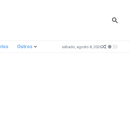
stos
Outros
sábado, agosto 8, 2026