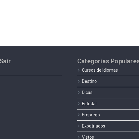
Sair
Categorias Populare
Cursos de Idiomas
Destino
Dicas
Estudar
Emprego
Expatriados
Vistos