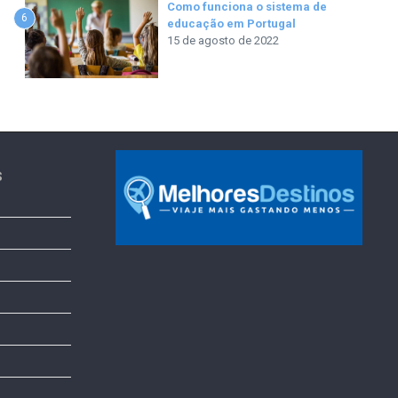
Como funciona o sistema de
6
educação em Portugal
15 de agosto de 2022
s