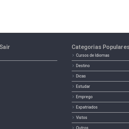
Sair
Categorias Populare
Cursos de Idiomas
Destino
Dicas
Estudar
Emprego
Expatriados
Vistos
Outros