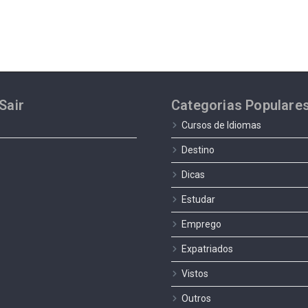
Sair
Categorias Populare
Cursos de Idiomas
Destino
Dicas
Estudar
Emprego
Expatriados
Vistos
Outros