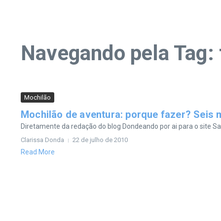
Navegando pela Tag: 
Mochilão
Mochilão de aventura: porque fazer? Seis m
Diretamente da redação do blog Dondeando por ai para o site Sa
Clarissa Donda
22 de julho de 2010
Read More