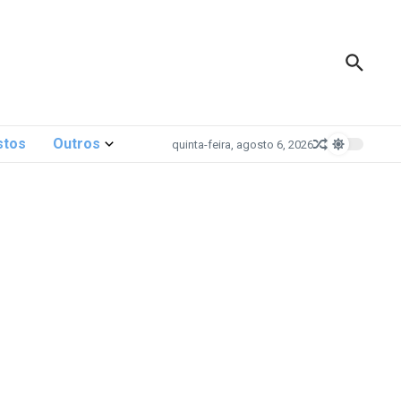
stos
Outros
quinta-feira, agosto 6, 2026