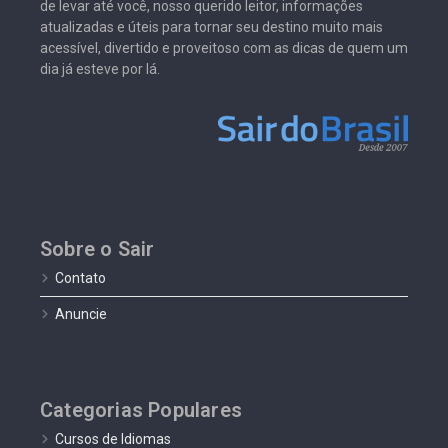
de levar até você, nosso querido leitor, informações
atualizadas e úteis para tornar seu destino muito mais
acessível, divertido e proveitoso com as dicas de quem um
dia já esteve por lá.
Sobre o Sair
Contato
Anuncie
Categorias Populares
Cursos de Idiomas