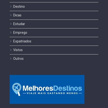
Destino
Dicas
Estudar
Emprego
Expatriados
Vistos
Outros