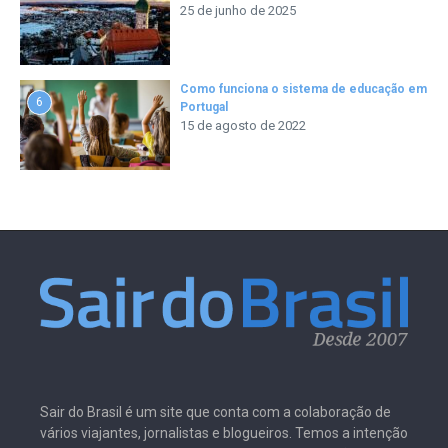
25 de junho de 2025
Como funciona o sistema de educação em
6
Portugal
15 de agosto de 2022
Sair do Brasil é um site que conta com a colaboração de
vários viajantes, jornalistas e blogueiros. Temos a intenção