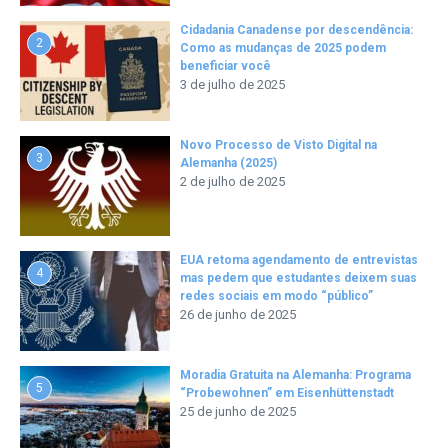
Cidadania Canadense por descendência:
2
Como as mudanças de 2025 podem
beneficiar você
3 de julho de 2025
Novo Processo de Visto Digital na
3
Alemanha (2025)
2 de julho de 2025
EUA retoma agendamento de entrevistas
4
mas pedem que estudantes deixem suas
redes sociais em modo “público”
26 de junho de 2025
Moradia Gratuita na Alemanha: Programa
5
“Probewohnen” em Eisenhüttenstadt
25 de junho de 2025