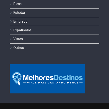
Dicas
Estudar
Emprego
Expatriados
Vistos
Outros