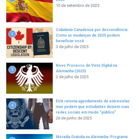
10 de setembro de 2025
Cidadania Canadense por descendência:
2
Como as mudanças de 2025 podem
beneficiar você
3 de julho de 2025
Novo Processo de Visto Digital na
3
Alemanha (2025)
2 de julho de 2025
EUA retoma agendamento de entrevistas
4
mas pedem que estudantes deixem suas
redes sociais em modo “público”
26 de junho de 2025
Moradia Gratuita na Alemanha: Programa