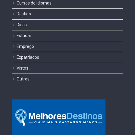
Cursos de Idiomas
Destino
Dicas
Estudar
Emprego
Expatriados
Vistos
Outros