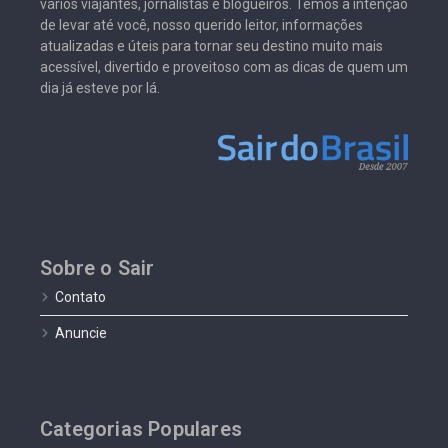
vários viajantes, jornalistas e blogueiros. Temos a intenção
de levar até você, nosso querido leitor, informações
atualizadas e úteis para tornar seu destino muito mais
acessível, divertido e proveitoso com as dicas de quem um
dia já esteve por lá.
Sobre o Sair
Contato
Anuncie
Categorias Populares