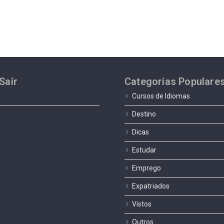
Sair
Categorias Populare
Cursos de Idiomas
Destino
Dicas
Estudar
Emprego
Expatriados
Vistos
Outros