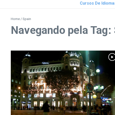
Cursos De Idioma
Home
/
Spain
Navegando pela Tag: 