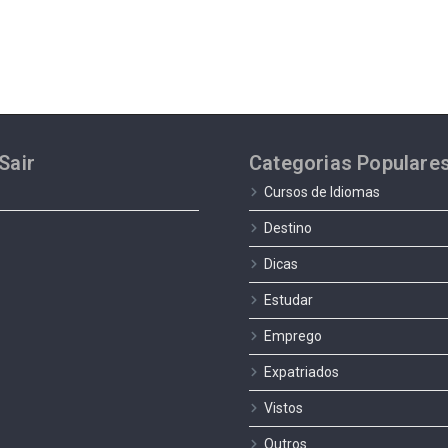
Sair
Categorias Populare
Cursos de Idiomas
Destino
Dicas
Estudar
Emprego
Expatriados
Vistos
Outros