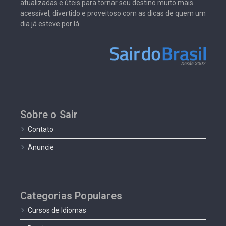
atualizadas e úteis para tornar seu destino muito mais
acessível, divertido e proveitoso com as dicas de quem um
dia já esteve por lá.
Sobre o Sair
Contato
Anuncie
Categorias Populares
Cursos de Idiomas