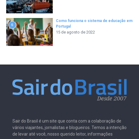
Como funciona o sistema de educação em
6
Portugal
15 de agosto de 2022
Sair do Brasil é um site que conta com a colaboração de
vários viajantes, jornalistas e blogueiros. Temos a intenção
de levar até você, nosso querido leitor, informações