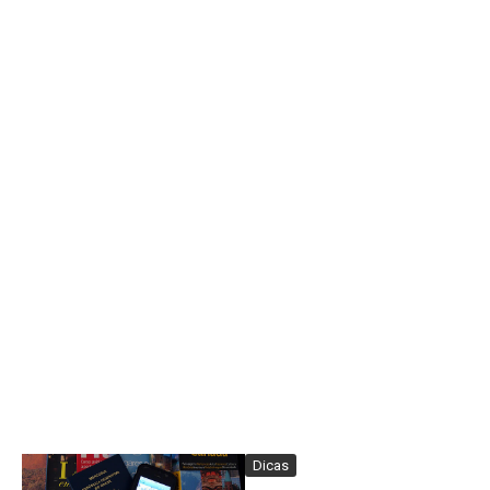
Dicas