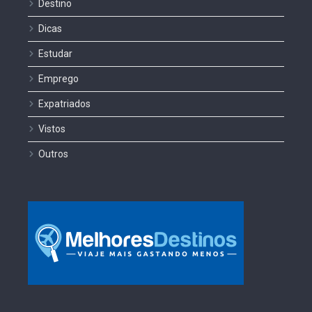
Destino
Dicas
Estudar
Emprego
Expatriados
Vistos
Outros