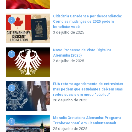
Cidadania Canadense por descendência:
2
Como as mudanças de 2025 podem
beneficiar você
3 de julho de 2025
Novo Processo de Visto Digital na
3
Alemanha (2025)
2 de julho de 2025
EUA retoma agendamento de entrevistas
4
mas pedem que estudantes deixem suas
redes sociais em modo “público”
26 de junho de 2025
Moradia Gratuita na Alemanha: Programa
5
“Probewohnen” em Eisenhüttenstadt
25 de junho de 2025