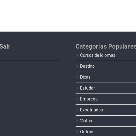
Sair
Categorias Populare
Cursos de Idiomas
Destino
Dicas
Estudar
Emprego
Expatriados
Vistos
Outros