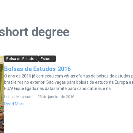
short degree
Bolsa de Estudos
Estudar
Bolsas de Estudos 2016
O ano de 2016 já começou com várias ofertas de bolsas de estudos 
brasileiros no exterior! São vagas para bolsas de estudo na Europa e
EUA! Fique ligado nas datas limite para candidaturas e nã...
Letícia Machado
23 de janeiro de 2016
Read More