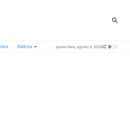
stos
Outros
quinta-feira, agosto 6, 2026