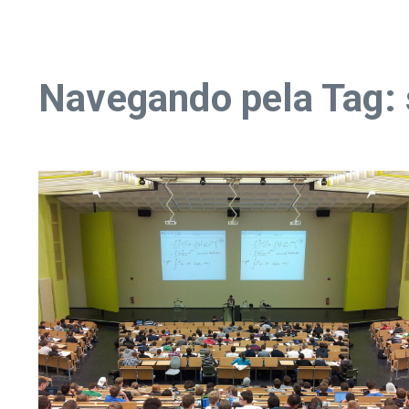
Navegando pela Tag: 