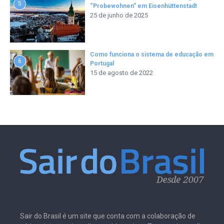
5
“Probewohnen” em Eisenhüttenstadt
25 de junho de 2025
Como funciona o sistema de educação em
6
Portugal
15 de agosto de 2022
Sair do Brasil é um site que conta com a colaboração de