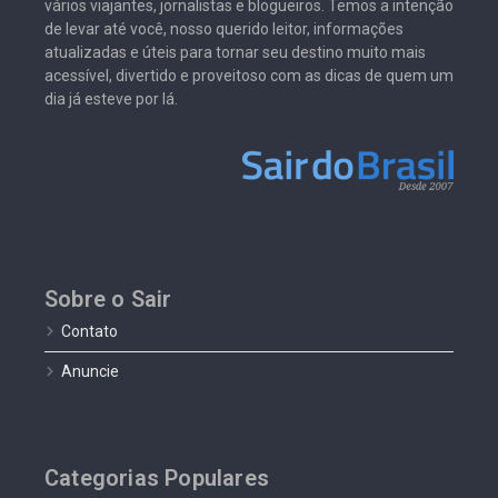
vários viajantes, jornalistas e blogueiros. Temos a intenção
de levar até você, nosso querido leitor, informações
atualizadas e úteis para tornar seu destino muito mais
acessível, divertido e proveitoso com as dicas de quem um
dia já esteve por lá.
Sobre o Sair
Contato
Anuncie
Categorias Populares