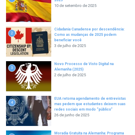
10 de setembro de 2025
Cidadania Canadense por descendência:
2
Como as mudanças de 2025 podem
beneficiar você
3 de julho de 2025
Novo Processo de Visto Digital na
3
Alemanha (2025)
2 de julho de 2025
EUA retoma agendamento de entrevistas
4
mas pedem que estudantes deixem suas
redes sociais em modo “público”
26 de junho de 2025
Moradia Gratuita na Alemanha: Programa