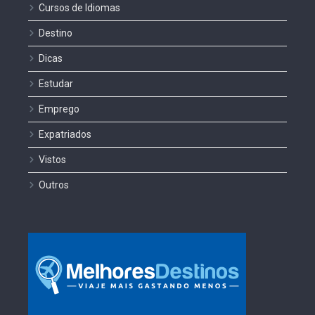
Cursos de Idiomas
Destino
Dicas
Estudar
Emprego
Expatriados
Vistos
Outros