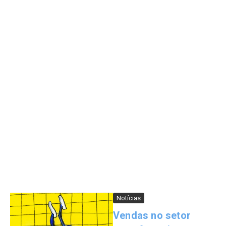
Notícias
Vendas no setor