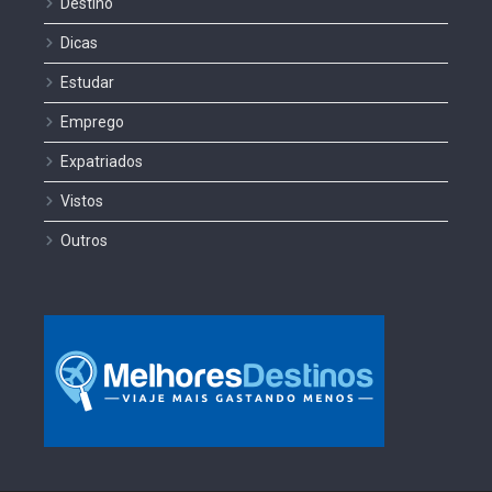
Destino
Dicas
Estudar
Emprego
Expatriados
Vistos
Outros