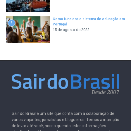
Como funciona o sistema de educação em
6
Portugal
15 de agosto de 2022
Sair do Brasil é um site que conta com a colaboração de
vários viajantes, jornalistas e blogueiros. Temos a intenção
de levar até você, nosso querido leitor, informações