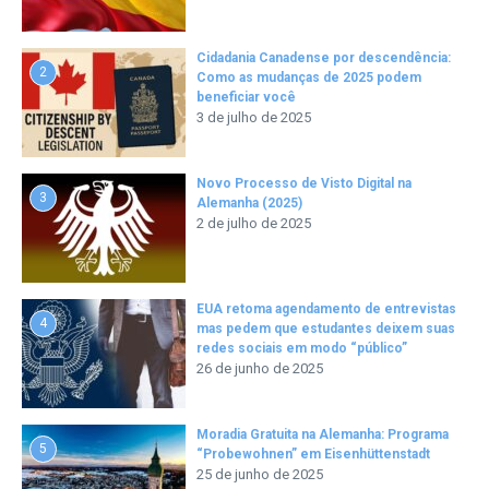
Cidadania Canadense por descendência:
2
Como as mudanças de 2025 podem
beneficiar você
3 de julho de 2025
Novo Processo de Visto Digital na
3
Alemanha (2025)
2 de julho de 2025
EUA retoma agendamento de entrevistas
4
mas pedem que estudantes deixem suas
redes sociais em modo “público”
26 de junho de 2025
Moradia Gratuita na Alemanha: Programa
5
“Probewohnen” em Eisenhüttenstadt
25 de junho de 2025