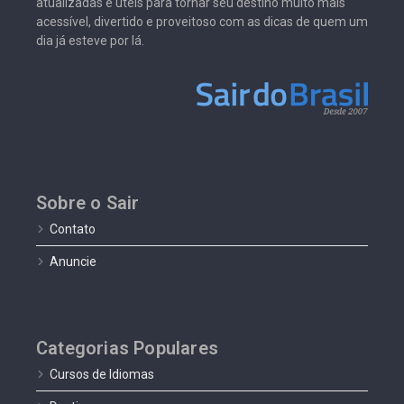
atualizadas e úteis para tornar seu destino muito mais
acessível, divertido e proveitoso com as dicas de quem um
dia já esteve por lá.
Sobre o Sair
Contato
Anuncie
Categorias Populares
Cursos de Idiomas