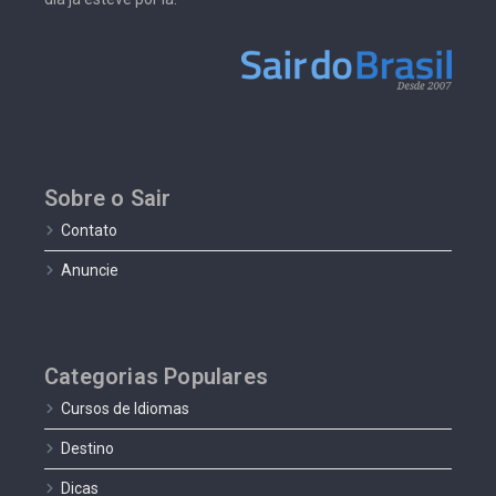
Sobre o Sair
Contato
Anuncie
Categorias Populares
Cursos de Idiomas
Destino
Dicas