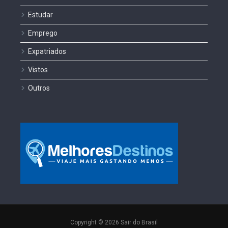
Estudar
Emprego
Expatriados
Vistos
Outros
Copyright © 2026 Sair do Brasil