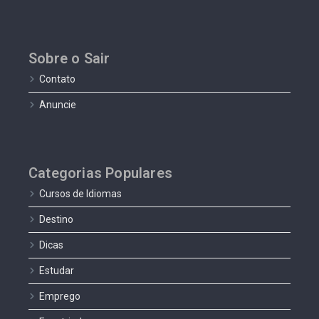
Sobre o Sair
Contato
Anuncie
Categorias Populares
Cursos de Idiomas
Destino
Dicas
Estudar
Emprego