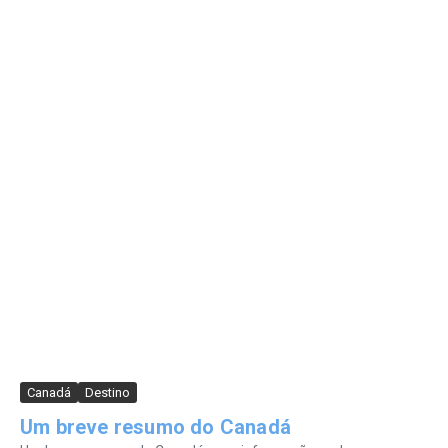
Canadá
Destino
Um breve resumo do Canadá