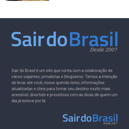
Sair do Brasil é um site que conta com a colaboração de
vários viajantes, jornalistas e blogueiros. Temos a intenção
de levar até você, nosso querido leitor, informações
atualizadas e úteis para tornar seu destino muito mais
acessível, divertido e proveitoso com as dicas de quem um
dia já esteve por lá.