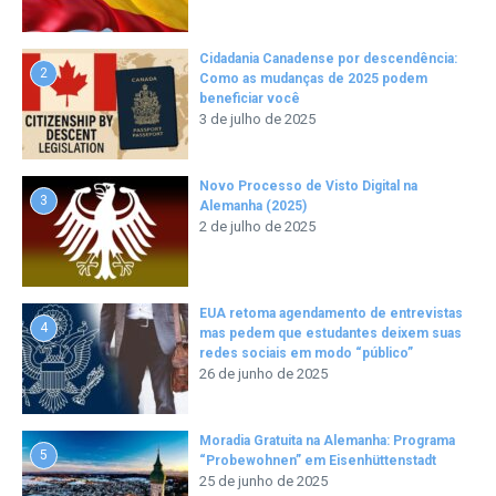
Cidadania Canadense por descendência:
2
Como as mudanças de 2025 podem
beneficiar você
3 de julho de 2025
Novo Processo de Visto Digital na
3
Alemanha (2025)
2 de julho de 2025
EUA retoma agendamento de entrevistas
4
mas pedem que estudantes deixem suas
redes sociais em modo “público”
26 de junho de 2025
Moradia Gratuita na Alemanha: Programa
5
“Probewohnen” em Eisenhüttenstadt
25 de junho de 2025