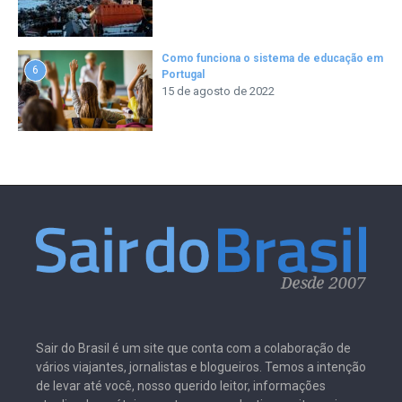
Como funciona o sistema de educação em
6
Portugal
15 de agosto de 2022
Sair do Brasil é um site que conta com a colaboração de
vários viajantes, jornalistas e blogueiros. Temos a intenção
de levar até você, nosso querido leitor, informações