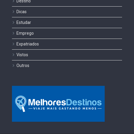
Destino
Dicas
Estudar
Emprego
Expatriados
Vistos
Outros