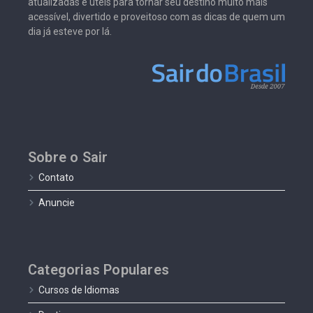
atualizadas e úteis para tornar seu destino muito mais
acessível, divertido e proveitoso com as dicas de quem um
dia já esteve por lá.
Sobre o Sair
Contato
Anuncie
Categorias Populares
Cursos de Idiomas