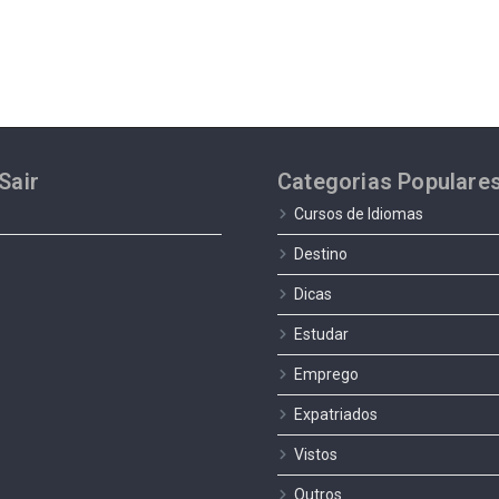
Sair
Categorias Populare
Cursos de Idiomas
Destino
Dicas
Estudar
Emprego
Expatriados
Vistos
Outros