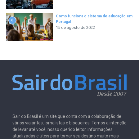
Como funciona o sistema de educação em
6
Portugal
15 de agosto de 2022
Sair do Brasil é um site que conta com a colaboração de
vários viajantes, jornalistas e blogueiros. Temos a intenção
de levar até você, nosso querido leitor, informações
atualizadas e úteis para tornar seu destino muito mais