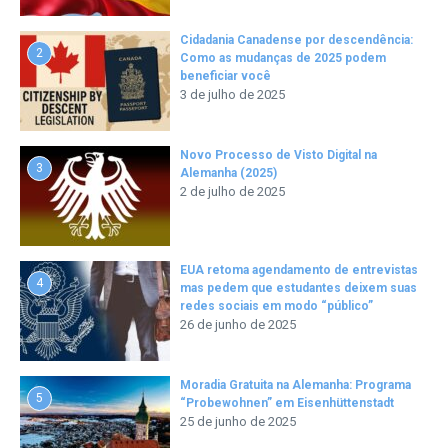
Cidadania Canadense por descendência:
2
Como as mudanças de 2025 podem
beneficiar você
3 de julho de 2025
Novo Processo de Visto Digital na
3
Alemanha (2025)
2 de julho de 2025
EUA retoma agendamento de entrevistas
4
mas pedem que estudantes deixem suas
redes sociais em modo “público”
26 de junho de 2025
Moradia Gratuita na Alemanha: Programa
5
“Probewohnen” em Eisenhüttenstadt
25 de junho de 2025