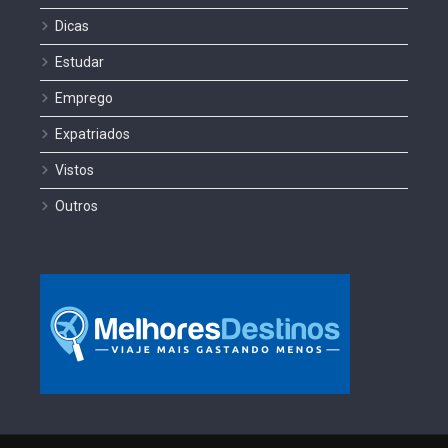
Dicas
Estudar
Emprego
Expatriados
Vistos
Outros