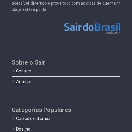
acessível, divertido e proveitoso com as dicas de quem um
dia já esteve por lá.
Sobre o Sair
Contato
Anuncie
Categorias Populares
Cursos de Idiomas
Destino