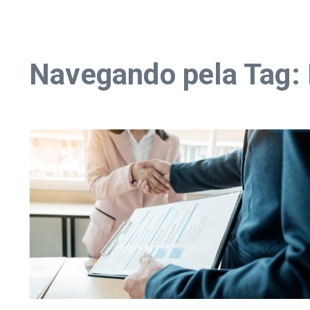
Navegando pela Tag: 