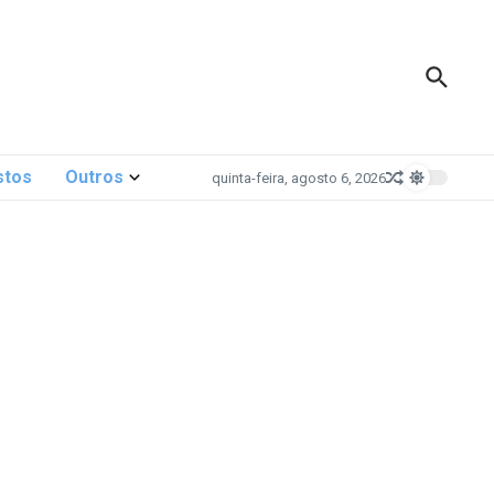
stos
Outros
quinta-feira, agosto 6, 2026