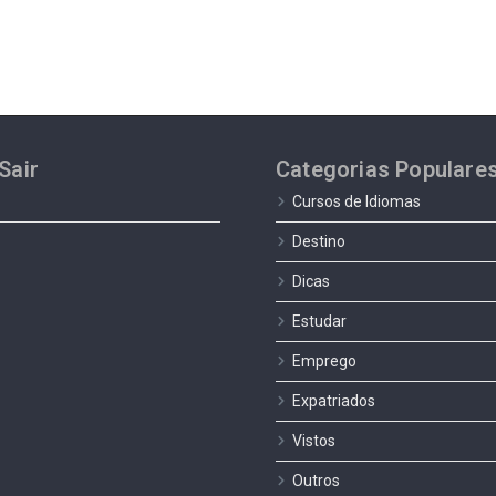
Sair
Categorias Populare
Cursos de Idiomas
Destino
Dicas
Estudar
Emprego
Expatriados
Vistos
Outros