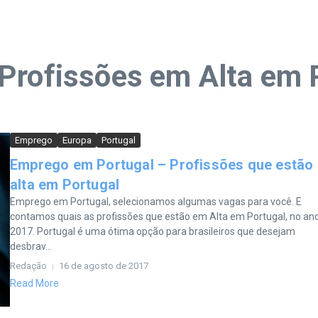
Profissões em Alta em 
Emprego
Europa
Portugal
Emprego em Portugal – Profissões que estão
alta em Portugal
Emprego em Portugal, selecionamos algumas vagas para você. E
contamos quais as profissões que estão em Alta em Portugal, no an
2017. Portugal é uma ótima opção para brasileiros que desejam
desbrav...
Redação
16 de agosto de 2017
Read More