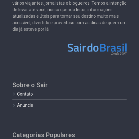
vários viajantes, jornalistas e blogueiros. Temos a intenção
de levar até você, nosso querido leitor, informações
atualizadas e úteis para tornar seu destino muito mais
acessível, divertido e proveitoso com as dicas de quem um
dia já esteve por lá.
Sobre o Sair
Contato
Anuncie
Categorias Populares