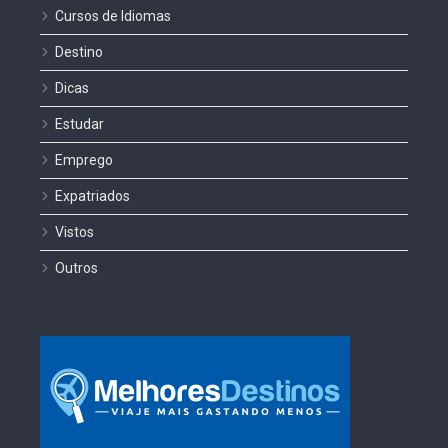
Cursos de Idiomas
Destino
Dicas
Estudar
Emprego
Expatriados
Vistos
Outros