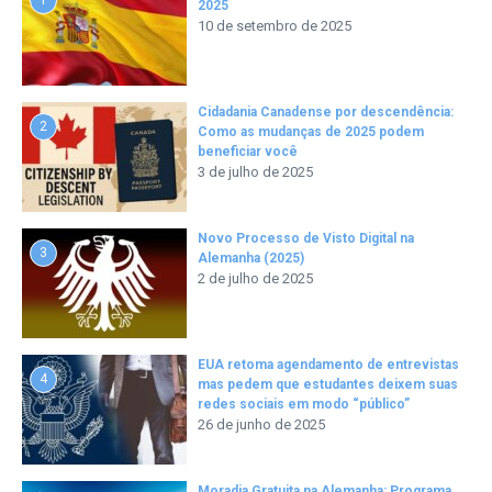
2025
10 de setembro de 2025
Cidadania Canadense por descendência:
2
Como as mudanças de 2025 podem
beneficiar você
3 de julho de 2025
Novo Processo de Visto Digital na
3
Alemanha (2025)
2 de julho de 2025
EUA retoma agendamento de entrevistas
4
mas pedem que estudantes deixem suas
redes sociais em modo “público”
26 de junho de 2025
Moradia Gratuita na Alemanha: Programa