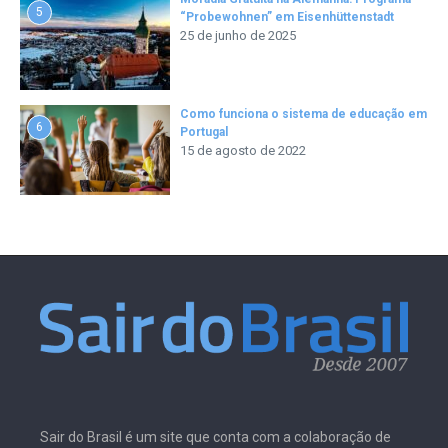
5
“Probewohnen” em Eisenhüttenstadt
25 de junho de 2025
Como funciona o sistema de educação em
6
Portugal
15 de agosto de 2022
Sair do Brasil é um site que conta com a colaboração de