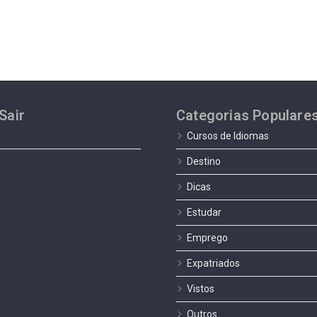
Sair
Categorias Populare
Cursos de Idiomas
Destino
Dicas
Estudar
Emprego
Expatriados
Vistos
Outros