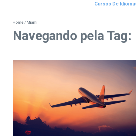
Cursos De Idioma
Home
/
Miami
Navegando pela Tag: