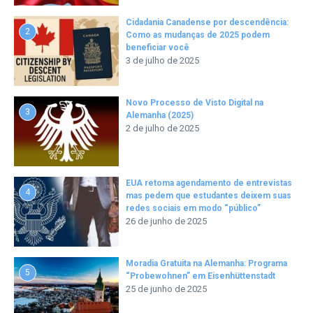
Cidadania Canadense por descendência:
2
Como as mudanças de 2025 podem
beneficiar você
3 de julho de 2025
Novo Processo de Visto Digital na
3
Alemanha (2025)
2 de julho de 2025
EUA retoma agendamento de entrevistas
4
mas pedem que estudantes deixem suas
redes sociais em modo “público”
26 de junho de 2025
Moradia Gratuita na Alemanha: Programa
5
“Probewohnen” em Eisenhüttenstadt
25 de junho de 2025