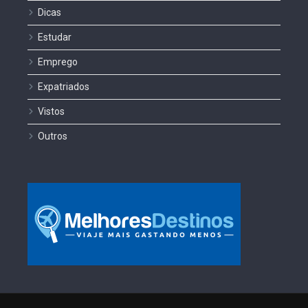
Dicas
Estudar
Emprego
Expatriados
Vistos
Outros