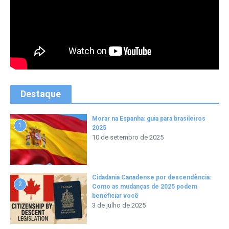
Destaque
Morar na Espanha: guia para brasileiros
1
2025
10 de setembro de 2025
Cidadania Canadense por descendência:
2
Como as mudanças de 2025 podem
beneficiar você
3 de julho de 2025