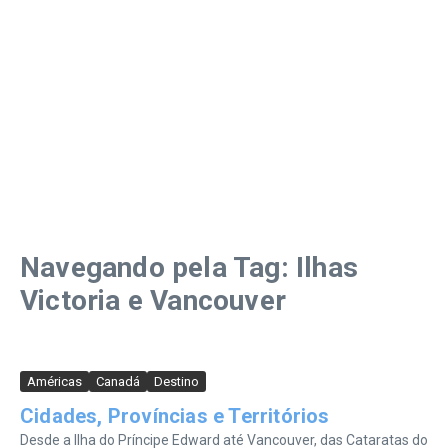
Navegando pela Tag: Ilhas
Victoria e Vancouver
Américas
Canadá
Destino
Cidades, Províncias e Territórios
Desde a Ilha do Príncipe Edward até Vancouver, das Cataratas do