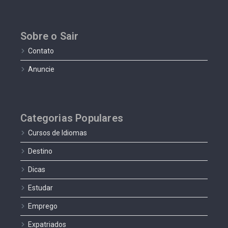
Sobre o Sair
Contato
Anuncie
Categorias Populares
Cursos de Idiomas
Destino
Dicas
Estudar
Emprego
Expatriados