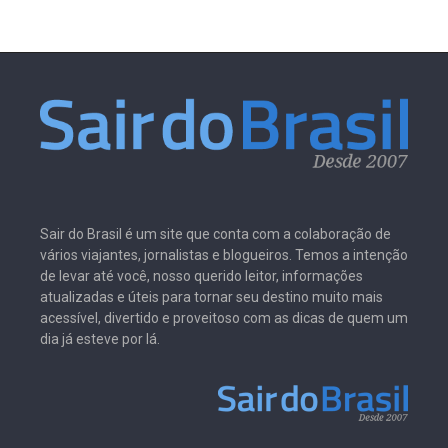
Sair do Brasil é um site que conta com a colaboração de
vários viajantes, jornalistas e blogueiros. Temos a intenção
de levar até você, nosso querido leitor, informações
atualizadas e úteis para tornar seu destino muito mais
acessível, divertido e proveitoso com as dicas de quem um
dia já esteve por lá.