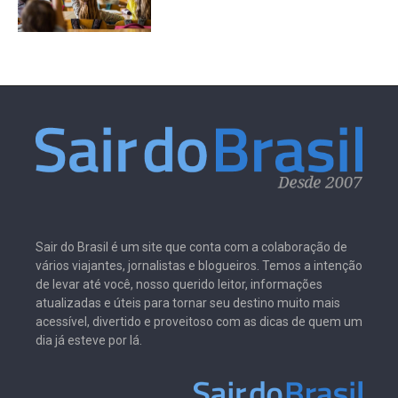
Sair do Brasil é um site que conta com a colaboração de
vários viajantes, jornalistas e blogueiros. Temos a intenção
de levar até você, nosso querido leitor, informações
atualizadas e úteis para tornar seu destino muito mais
acessível, divertido e proveitoso com as dicas de quem um
dia já esteve por lá.