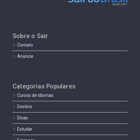
Sobre o Sair
Contato
Anuncie
Categorias Populares
Cursos de Idiomas
Destino
Dicas
Estudar