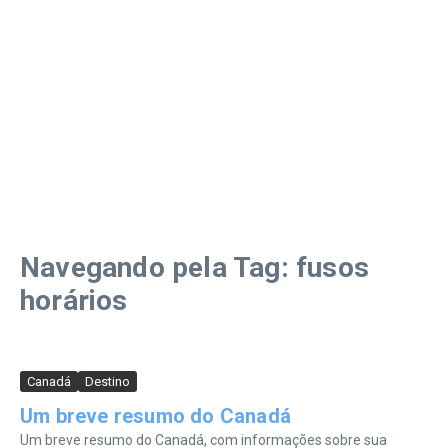
Navegando pela Tag: fusos
horários
Canadá
Destino
Um breve resumo do Canadá
Um breve resumo do Canadá, com informações sobre sua