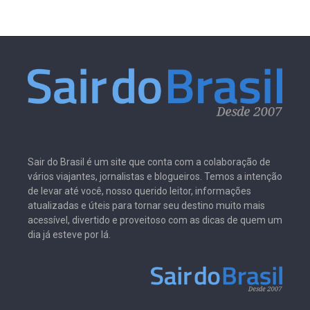
Sair do Brasil é um site que conta com a colaboração de
vários viajantes, jornalistas e blogueiros. Temos a intenção
de levar até você, nosso querido leitor, informações
atualizadas e úteis para tornar seu destino muito mais
acessível, divertido e proveitoso com as dicas de quem um
dia já esteve por lá.