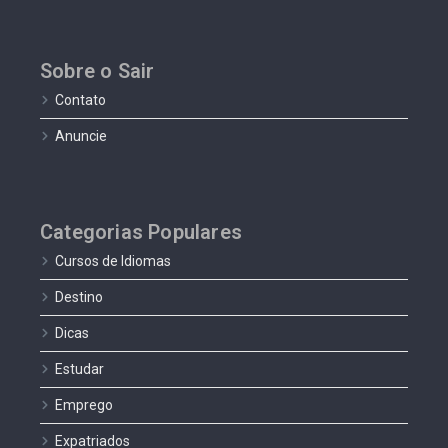
Sobre o Sair
Contato
Anuncie
Categorias Populares
Cursos de Idiomas
Destino
Dicas
Estudar
Emprego
Expatriados