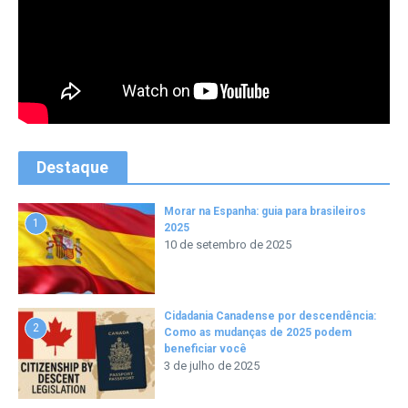
Destaque
Morar na Espanha: guia para brasileiros
1
2025
10 de setembro de 2025
Cidadania Canadense por descendência:
2
Como as mudanças de 2025 podem
beneficiar você
3 de julho de 2025