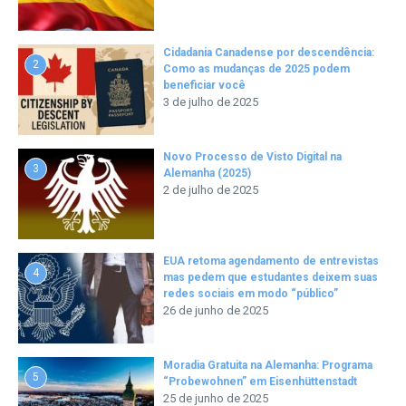
Cidadania Canadense por descendência:
2
Como as mudanças de 2025 podem
beneficiar você
3 de julho de 2025
Novo Processo de Visto Digital na
3
Alemanha (2025)
2 de julho de 2025
EUA retoma agendamento de entrevistas
4
mas pedem que estudantes deixem suas
redes sociais em modo “público”
26 de junho de 2025
Moradia Gratuita na Alemanha: Programa
5
“Probewohnen” em Eisenhüttenstadt
25 de junho de 2025