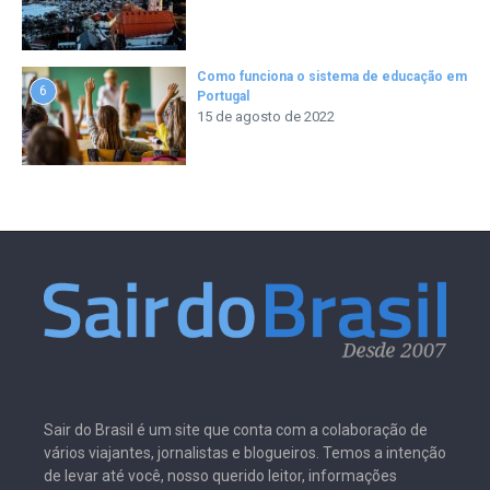
Como funciona o sistema de educação em
6
Portugal
15 de agosto de 2022
Sair do Brasil é um site que conta com a colaboração de
vários viajantes, jornalistas e blogueiros. Temos a intenção
de levar até você, nosso querido leitor, informações