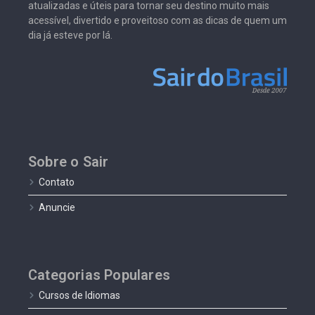
atualizadas e úteis para tornar seu destino muito mais
acessível, divertido e proveitoso com as dicas de quem um
dia já esteve por lá.
Sobre o Sair
Contato
Anuncie
Categorias Populares
Cursos de Idiomas