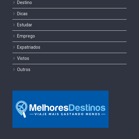
Destino
Dicas
Estudar
Emprego
Expatriados
Vistos
Outros