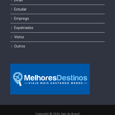
Dicas
Estudar
Emprego
Expatriados
Vistos
Outros
Copyright © 2026 Sair do Brasil