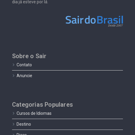
dia já esteve por lá.
Sobre o Sair
Contato
Anuncie
Categorias Populares
Cursos de Idiomas
Destino