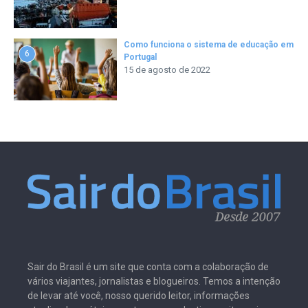
Como funciona o sistema de educação em
6
Portugal
15 de agosto de 2022
Sair do Brasil é um site que conta com a colaboração de
vários viajantes, jornalistas e blogueiros. Temos a intenção
de levar até você, nosso querido leitor, informações