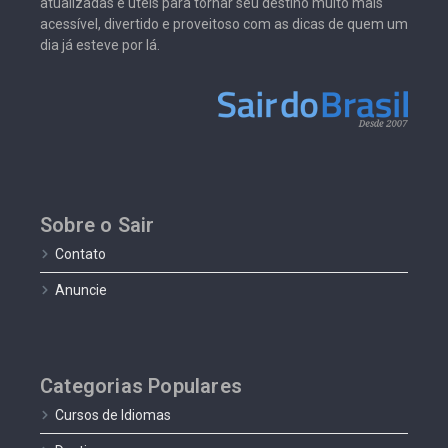
atualizadas e úteis para tornar seu destino muito mais
acessível, divertido e proveitoso com as dicas de quem um
dia já esteve por lá.
Sobre o Sair
Contato
Anuncie
Categorias Populares
Cursos de Idiomas