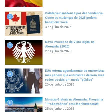
Cidadania Canadense por descendência:
2
Como as mudanças de 2025 podem
beneficiar você
3 de julho de 2025
Novo Processo de Visto Digital na
3
Alemanha (2025)
2 de julho de 2025
EUA retoma agendamento de entrevistas
4
mas pedem que estudantes deixem suas
redes sociais em modo “público”
26 de junho de 2025
Moradia Gratuita na Alemanha: Programa
5
“Probewohnen” em Eisenhüttenstadt
25 de junho de 2025