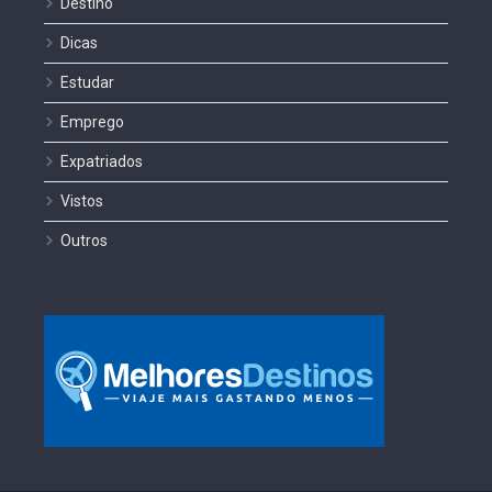
Destino
Dicas
Estudar
Emprego
Expatriados
Vistos
Outros