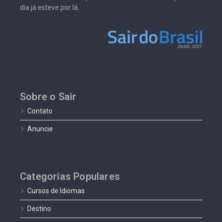
dia já esteve por lá.
Sobre o Sair
Contato
Anuncie
Categorias Populares
Cursos de Idiomas
Destino