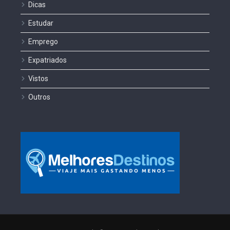
Dicas
Estudar
Emprego
Expatriados
Vistos
Outros