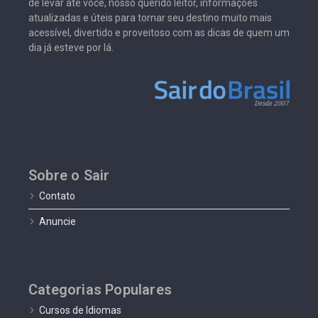
de levar até você, nosso querido leitor, informações
atualizadas e úteis para tornar seu destino muito mais
acessível, divertido e proveitoso com as dicas de quem um
dia já esteve por lá.
Sobre o Sair
Contato
Anuncie
Categorias Populares
Cursos de Idiomas