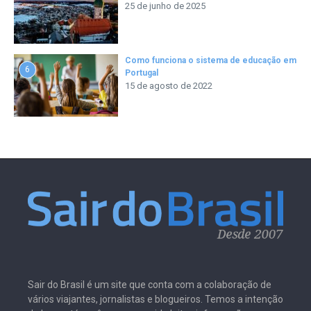
25 de junho de 2025
Como funciona o sistema de educação em
6
Portugal
15 de agosto de 2022
Sair do Brasil é um site que conta com a colaboração de
vários viajantes, jornalistas e blogueiros. Temos a intenção