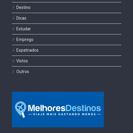
Destino
Dicas
Estudar
Emprego
Expatriados
Vistos
Outros