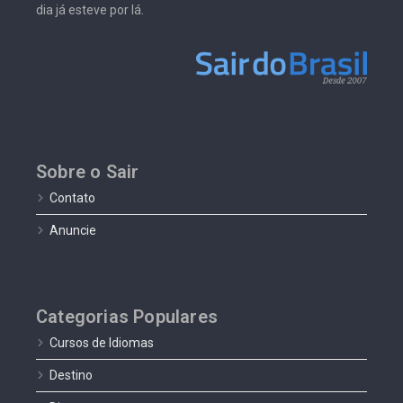
dia já esteve por lá.
Sobre o Sair
Contato
Anuncie
Categorias Populares
Cursos de Idiomas
Destino