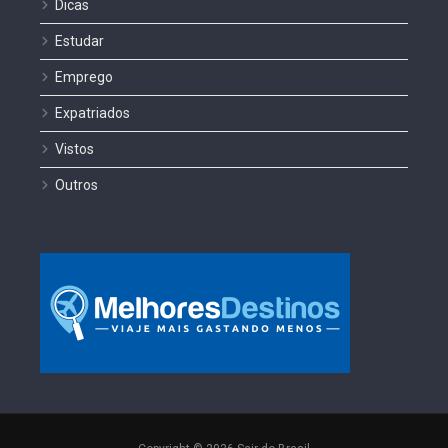
Dicas
Estudar
Emprego
Expatriados
Vistos
Outros