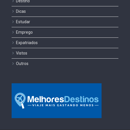
Destino
Dicas
Estudar
Emprego
Expatriados
Vistos
Outros