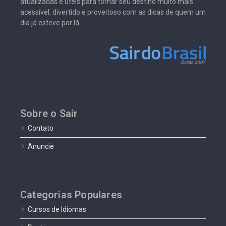
atualizadas e úteis para tornar seu destino muito mais
acessível, divertido e proveitoso com as dicas de quem um
dia já esteve por lá.
Sobre o Sair
Contato
Anuncie
Categorias Populares
Cursos de Idiomas