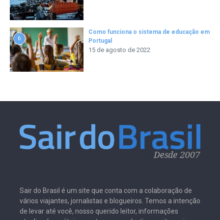
Como funciona o sistema de educação em
6
Portugal
15 de agosto de 2022
Sair do Brasil é um site que conta com a colaboração de
vários viajantes, jornalistas e blogueiros. Temos a intenção
de levar até você, nosso querido leitor, informações