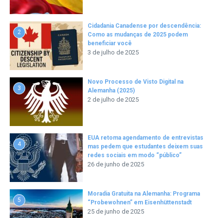
Cidadania Canadense por descendência:
2
Como as mudanças de 2025 podem
beneficiar você
3 de julho de 2025
Novo Processo de Visto Digital na
3
Alemanha (2025)
2 de julho de 2025
EUA retoma agendamento de entrevistas
4
mas pedem que estudantes deixem suas
redes sociais em modo “público”
26 de junho de 2025
Moradia Gratuita na Alemanha: Programa
5
“Probewohnen” em Eisenhüttenstadt
25 de junho de 2025