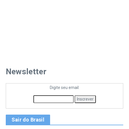
Newsletter
Digite seu email:
Sair do Brasil