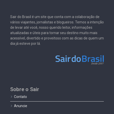
Sair do Brasil é um site que conta com a colaboração de
vários viajantes, jornalistas e blogueiros. Temos a intenção
de levar até você, nosso querido leitor, informações
atualizadas e úteis para tornar seu destino muito mais
acessível, divertido e proveitoso com as dicas de quem um
dia já esteve por lá.
Sobre o Sair
Contato
Anuncie