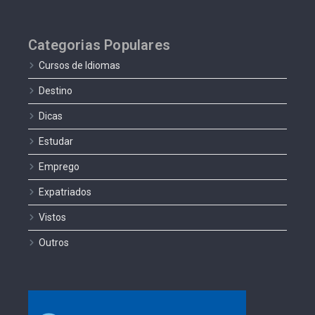
Categorias Populares
Cursos de Idiomas
Destino
Dicas
Estudar
Emprego
Expatriados
Vistos
Outros