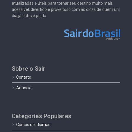
atualizadas e úteis para tornar seu destino muito mais
acessível, divertido e proveitoso com as dicas de quem um
dia já esteve por lá.
Sobre o Sair
Contato
Anuncie
Categorias Populares
Cursos de Idiomas