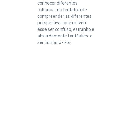
conhecer diferentes
culturas... na tentativa de
compreender as diferentes
perspectivas que movem
esse ser confuso, estranho e
absurdamente fantástico: o
ser humano.</p>