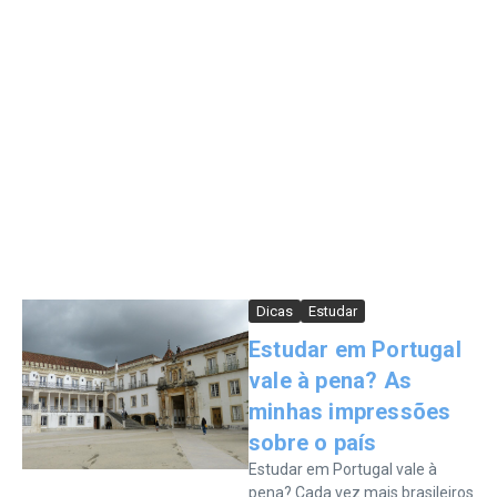
Dicas
Estudar
Estudar em Portugal
vale à pena? As
minhas impressões
sobre o país
Estudar em Portugal vale à
pena? Cada vez mais brasileiros