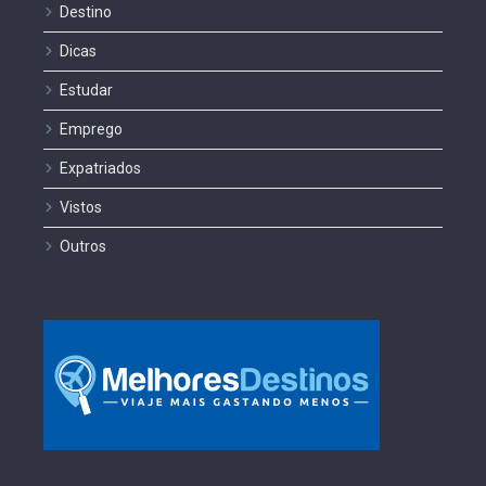
Destino
Dicas
Estudar
Emprego
Expatriados
Vistos
Outros