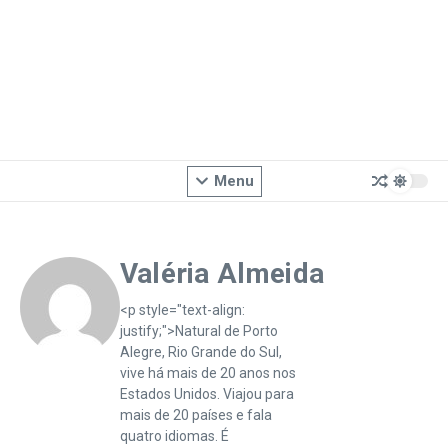
Menu
Valéria Almeida
<p style="text-align:
justify;">Natural de Porto
Alegre, Rio Grande do Sul,
vive há mais de 20 anos nos
Estados Unidos. Viajou para
mais de 20 países e fala
quatro idiomas. É