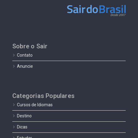
Sobre o Sair
Contato
Anuncie
Categorias Populares
Cursos de Idiomas
Destino
Dicas
Estudar